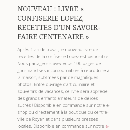
NOUVEAU : LIVRE «
CONFISERIE LOPEZ,
RECETTES D’UN SAVOIR-
FAIRE CENTENAIRE »
Après 1 an de travail, le nouveau livre de
recettes de la confiserie Lopez est disponible !
Nous partageons avec vous 100 pages de
gourmandises incontournables à reproduire à
la maison, sublimées par de magnifiques
photos. Entre ouvrage d’art culinaire et
souvenirs de vacances, ce livre sera apprécié
des grands enfants amateurs de délices
sucrés ! Disponible en commande sur notre e-
shop ou directement à la boutique du centre-
ville de Royan et dans plusieurs presses
locales. Disponible en commande sur notre
e-