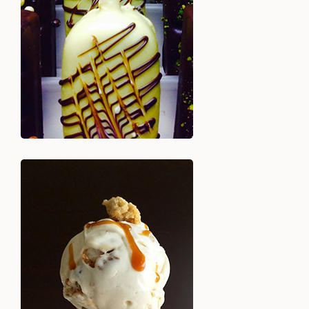
Voir +
Découvrez plus de 100