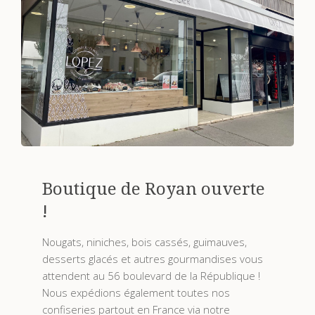
Boutique de Royan ouverte
!
Nougats, niniches, bois cassés, guimauves,
desserts glacés et autres gourmandises vous
attendent au 56 boulevard de la République !
Nous expédions également toutes nos
confiseries partout en France via notre