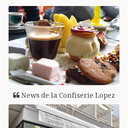
Voir +
News de la Confiserie Lopez