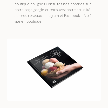
boutique en ligne ! Consultez nos horaires sur
notre page google et retrouvez notre actualité
sur nos réseaux instagram et Facebook... A très
vite en boutique !