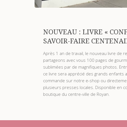
NOUVEAU : LIVRE « CONF
SAVOIR-FAIRE CENTENAI
Après 1 an de travail, le nouveau livre de r
partageons avec vous 100 pages de gourma
sublimées par de magnifiques photos. Entre
ce livre sera apprécié des grands enfants 
commande sur notre e-shop ou directement 
plusieurs presses locales. Disponible en
boutique du centre-ville de Royan.