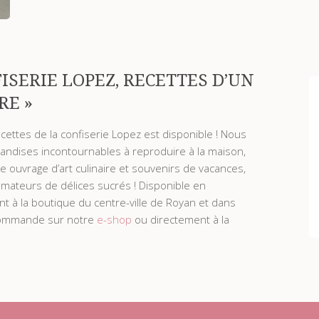
ISERIE LOPEZ, RECETTES D’UN
RE »
ecettes de la confiserie Lopez est disponible ! Nous
ndises incontournables à reproduire à la maison,
 ouvrage d’art culinaire et souvenirs de vacances,
amateurs de délices sucrés ! Disponible en
à la boutique du centre-ville de Royan et dans
 commande sur notre
e-shop
ou directement à la