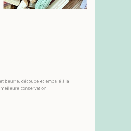
t et beurre, découpé et emballé à la
 meilleure conservation.