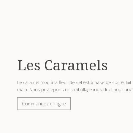
Les Caramels
Le caramel mou à la fleur de sel est à base de sucre, lai
main. Nous privilégions un emballage individuel pour une
Commandez en ligne