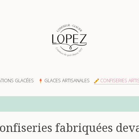
TIONS GLACÉES
GLACES ARTISANALES
CONFISERIES ARTI
onfiseries fabriquées dev