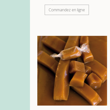
Commandez en ligne