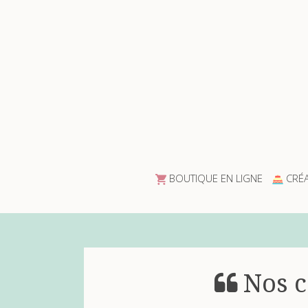
BOUTIQUE EN LIGNE
CRÉA
Nos c